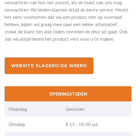
verwachten van hun net zoveel, als de klant van ons mag
verwachten. Wij bieden klanten altijd de beste service. Mocht
het eens voorkomen dat wij een product niet op voorraad
hebben, kijken wij graag mee naar een lekker alternatief,
zodat de klant ten alle tijden tevreden de deur uit gaat. Ook
zijn wij altijd bereid het product vers voor u te maken.
WEBSITE SLAGERIJ DE WEERD
OPENINGSTIJDEN
Maandag
Gesloten
Dinsdag
8:15 - 18:00 uur