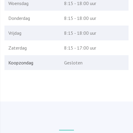
Woensdag
8:15 - 18:00 uur
Donderdag
8:15 - 18:00 uur
Vrijdag
8:15 - 18:00 uur
Zaterdag
8:15 - 17:00 uur
Koopzondag
Gesloten