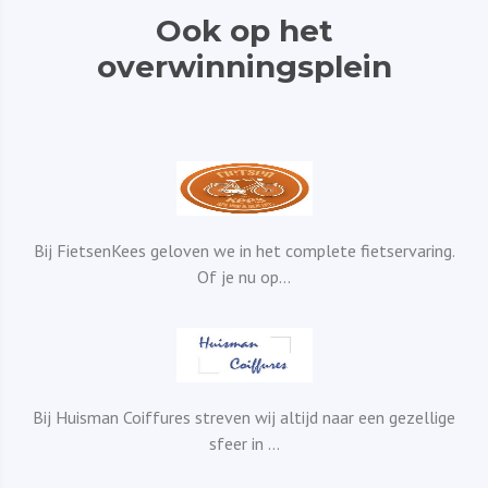
Ook op het
overwinningsplein
Bij FietsenKees geloven we in het complete fietservaring.
Of je nu op...
Bij Huisman Coiffures streven wij altijd naar een gezellige
sfeer in ...