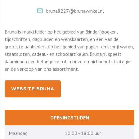
bruna8227@brunawinkel.nl
Bruna is marktleider op het gebied van (kinder-)boeken,
tijdschriften, dagbladen en wenskaarten, en één van de
grootste aanbieders op het gebied van papier- en schrijfwaren,
staatsloten, cadeau- en schoolartikelen. Bruna.nl speelt
daarbinnen een belangrijke rol in onze omnichannel strategie
en de verkoop van ons assortiment.
WEBSITE BRUNA
OPENINGSTIJDEN
Maandag
10:00 - 18:00 uur