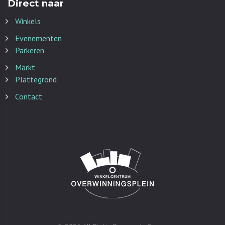
Direct naar
Winkels
Evenementen
Parkeren
Markt
Plattegrond
Contact