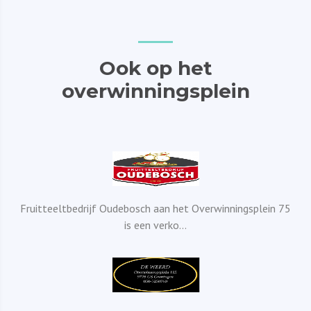
Ook op het
overwinningsplein
Fruitteeltbedrijf Oudebosch aan het Overwinningsplein 75
is een verko...