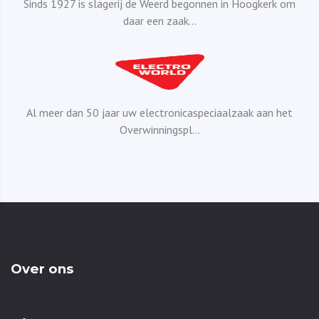
Sinds 1927 is slagerij de Weerd begonnen in Hoogkerk om
daar een zaak...
Al meer dan 50 jaar uw electronicaspeciaalzaak aan het
Overwinningspl...
Over ons