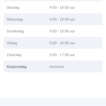
Dinsdag
9:00 - 18:00 uur
Woensdag
9:00 - 18:00 uur
Donderdag
9:00 - 18:00 uur
Vrijdag
9:00 - 18:00 uur
Zaterdag
9:00 - 17:00 uur
Koopzondag
Gesloten